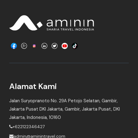
Alamat Kami
Jalan Suryopranoto No. 29A Petojo Selatan, Gambir,
Jakarta Pusat DKI Jakarta, Gambir, Jakarta Pusat, DKI
Jakarta, Indonesia, 10160
+622122346427
admin@aminintravel.com