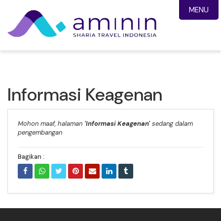
MENU
Informasi Keagenan
Mohon maaf, halaman
'Informasi Keagenan'
sedang dalam
pengembangan
Bagikan :