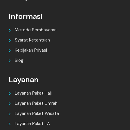
Informasi
Metode Pembayaran
Syarat Ketentuan
Kebijakan Privasi
Blog
Layanan
Layanan Paket Haji
Layanan Paket Umrah
Layanan Paket Wisata
Layanan Paket LA